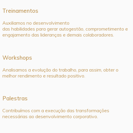
Treinamentos
Auxiliamos no desenvolvimento
das habilidades para gerar autogestão, comprometimento e
engajamento das lideranças e demais colaboradores.
Workshops
Analisamos a evolução do trabalho, para assim, obter o
melhor rendimento e resultado positivo.
Palestras
Contribuímos com a execução das transformações
necessárias ao desenvolvimento corporativo.