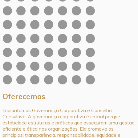
Oferecemos
Implantamos Governança Corporativa e Conselho
Consultivo. A governança corporativa é crucial porque
estabelece estruturas e práticas que asseguram uma gestão
eficiente e ética nas organizações. Ela promove os
princípios: transparência, responsabilidade, equidade e