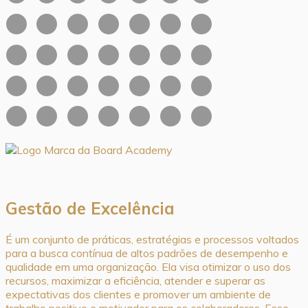
Gestão de Excelência
É um conjunto de práticas, estratégias e processos voltados
para a busca contínua de altos padrões de desempenho e
qualidade em uma organização. Ela visa otimizar o uso dos
recursos, maximizar a eficiência, atender e superar as
expectativas dos clientes e promover um ambiente de
trabalho positivo e motivador para os colaboradores. Esse