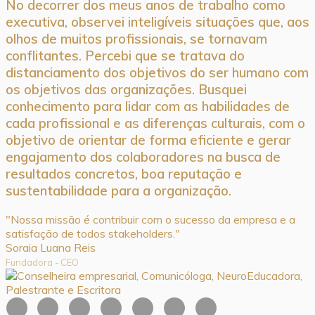
No decorrer dos meus anos de trabalho como
executiva, observei inteligíveis situações que, aos
olhos de muitos profissionais, se tornavam
conflitantes. Percebi que se tratava do
distanciamento dos objetivos do ser humano com
os objetivos das organizações. Busquei
conhecimento para lidar com as habilidades de
cada profissional e as diferenças culturais, com o
objetivo de orientar de forma eficiente e gerar
engajamento dos colaboradores na busca de
resultados concretos, boa reputação e
sustentabilidade para a organização.
"Nossa missão é contribuir com o sucesso da empresa e a
satisfação de todos stakeholders."
Soraia Luana Reis
Fundadora - CEO