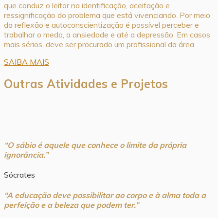
que conduz o leitor na identificação, aceitação e
ressignificação do problema que está vivenciando. Por meio
da reflexão e autoconscientização é possível perceber e
trabalhar o medo, a ansiedade e até a depressão. Em casos
mais sérios, deve ser procurado um profissional da área.
SAIBA MAIS
Outras Atividades e Projetos
“O sábio é aquele que conhece o limite da própria
ignorância.”
Sócrates
“A educação deve possibilitar ao corpo e à alma toda a
perfeição e a beleza que podem ter.”