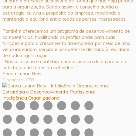
Orienta o processo sucessório de forma que não haja perdas
para a organização. Sendo assim, o conselho auxilia a
estratégia, cultura e propósito da empresa, mediando e
mantendo o equilíbrio entre todas as partes interessadas.
Também oferecemos um programa de desenvolvimento de
competências, habilitando os profissionais para suas
funções e para o crescimento da empresa, por meio de uma
visão inovadora, segura e competente alinhada à realidade
de cada organização.
"Nossa missão é contribuir com o sucesso da empresa e a
satisfação de todos stakeholders."
Soraia Luana Reis
Fundadora - CEO
Estratégia e Desenvolvimento Profissional
Inteligência Organizacional