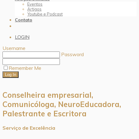
Eventos
Artigos
Youtube e Podcast
Contato
LOGIN
Username
Password
Remember Me
Conselheira empresarial,
Comunicóloga, NeuroEducadora,
Palestrante e Escritora
Serviço de Excelência