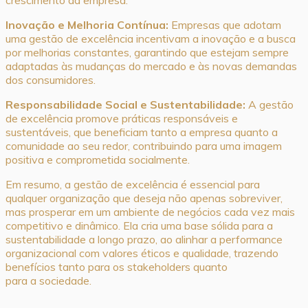
Inovação e Melhoria Contínua:
Empresas que adotam
uma gestão de excelência incentivam a inovação e a busca
por melhorias constantes, garantindo que estejam sempre
adaptadas às mudanças do mercado e às novas demandas
dos consumidores.
Responsabilidade Social e Sustentabilidade:
A gestão
de excelência promove práticas responsáveis e
sustentáveis, que beneficiam tanto a empresa quanto a
comunidade ao seu redor, contribuindo para uma imagem
positiva e comprometida socialmente.
Em resumo, a gestão de excelência é essencial para
qualquer organização que deseja não apenas sobreviver,
mas prosperar em um ambiente de negócios cada vez mais
competitivo e dinâmico. Ela cria uma base sólida para a
sustentabilidade a longo prazo, ao alinhar a performance
organizacional com valores éticos e qualidade, trazendo
benefícios tanto para os stakeholders quanto
para a sociedade.