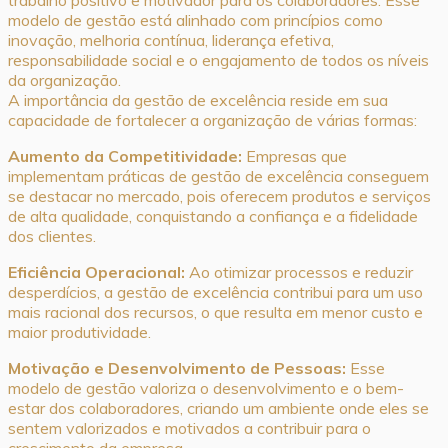
modelo de gestão está alinhado com princípios como
inovação, melhoria contínua, liderança efetiva,
responsabilidade social e o engajamento de todos os níveis
da organização.
A importância da gestão de excelência reside em sua
capacidade de fortalecer a organização de várias formas:
Aumento da Competitividade:
Empresas que
implementam práticas de gestão de excelência conseguem
se destacar no mercado, pois oferecem produtos e serviços
de alta qualidade, conquistando a confiança e a fidelidade
dos clientes.
Eficiência Operacional:
Ao otimizar processos e reduzir
desperdícios, a gestão de excelência contribui para um uso
mais racional dos recursos, o que resulta em menor custo e
maior produtividade.
Motivação e Desenvolvimento de Pessoas:
Esse
modelo de gestão valoriza o desenvolvimento e o bem-
estar dos colaboradores, criando um ambiente onde eles se
sentem valorizados e motivados a contribuir para o
crescimento da empresa.