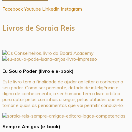
Facebook
Youtube
Linkedin
Instagram
Livros de Soraia Reis
Eu Sou o Poder (livro e e-book)
Este livro tem a finalidade de ajudar ao leitor a conhecer o
seu poder. Como ser pensante, dotado de inteligência e
digno de conhecimento, o ser humano tem o livre arbítrio
para optar pelos caminhos a seguir, pelas atitudes que vai
tomar e quais os pensamentos que vai permitir conduzi-lo.
Sempre Amigas (e-book)