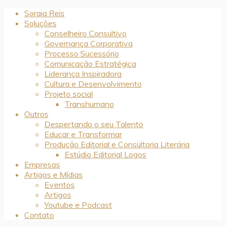
Soraia Reis
Soluções
Conselheiro Consultivo
Governança Corporativa
Processo Sucessório
Comunicação Estratégica
Liderança Inspiradora
Cultura e Desenvolvimento
Projeto social
Transhumano
Outros
Despertando o seu Talento
Educar e Transformar
Produção Editorial e Consultoria Literária
Estúdio Editorial Logos
Empresas
Artigos e Mídias
Eventos
Artigos
Youtube e Podcast
Contato