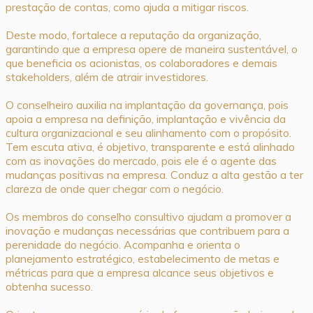
prestação de contas, como ajuda a mitigar riscos.
Deste modo, fortalece a reputação da organização,
garantindo que a empresa opere de maneira sustentável, o
que beneficia os acionistas, os colaboradores e demais
stakeholders, além de atrair investidores.
O conselheiro auxilia na implantação da governança, pois
apoia a empresa na definição, implantação e vivência da
cultura organizacional e seu alinhamento com o propósito.
Tem escuta ativa, é objetivo, transparente e está alinhado
com as inovações do mercado, pois ele é o agente das
mudanças positivas na empresa. Conduz a alta gestão a ter
clareza de onde quer chegar com o negócio.
Os membros do conselho consultivo ajudam a promover a
inovação e mudanças necessárias que contribuem para a
perenidade do negócio. Acompanha e orienta o
planejamento estratégico, estabelecimento de metas e
métricas para que a empresa alcance seus objetivos e
obtenha sucesso.