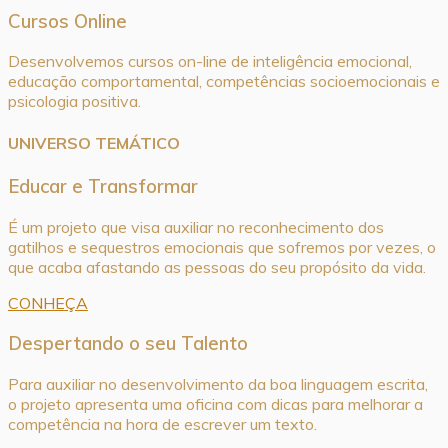
Cursos Online
Desenvolvemos cursos on-line de inteligência emocional,
educação comportamental, competências socioemocionais e
psicologia positiva.
UNIVERSO TEMÁTICO
Educar e Transformar
É um projeto que visa auxiliar no reconhecimento dos
gatilhos e sequestros emocionais que sofremos por vezes, o
que acaba afastando as pessoas do seu propósito da vida.
CONHEÇA
Despertando o seu Talento
Para auxiliar no desenvolvimento da boa linguagem escrita,
o projeto apresenta uma oficina com dicas para melhorar a
competência na hora de escrever um texto.