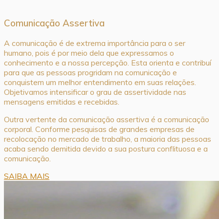
Comunicação Assertiva
A comunicação é de extrema importância para o ser
humano, pois é por meio dela que expressamos o
conhecimento e a nossa percepção. Esta orienta e contribuí
para que as pessoas progridam na comunicação e
conquistem um melhor entendimento em suas relações.
Objetivamos intensificar o grau de assertividade nas
mensagens emitidas e recebidas.
Outra vertente da comunicação assertiva é a comunicação
corporal. Conforme pesquisas de grandes empresas de
recolocação no mercado de trabalho, a maioria das pessoas
acaba sendo demitida devido a sua postura conflituosa e a
comunicação.
SAIBA MAIS