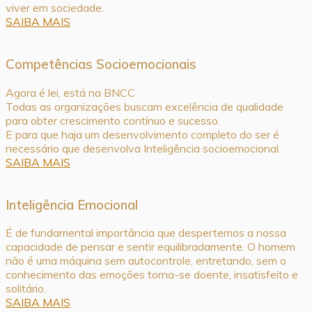
viver em sociedade.
SAIBA MAIS
Competências Socioemocionais
Agora é lei, está na BNCC
Todas as organizações buscam excelência de qualidade
para obter crescimento contínuo e sucesso.
E para que haja um desenvolvimento completo do ser é
necessário que desenvolva Inteligência socioemocional.
SAIBA MAIS
Inteligência Emocional
É de fundamental importância que despertemos a nossa
capacidade de pensar e sentir equilibradamente. O homem
não é uma máquina sem autocontrole, entretando, sem o
conhecimento das emoções torna-se doente, insatisfeito e
solitário.
SAIBA MAIS