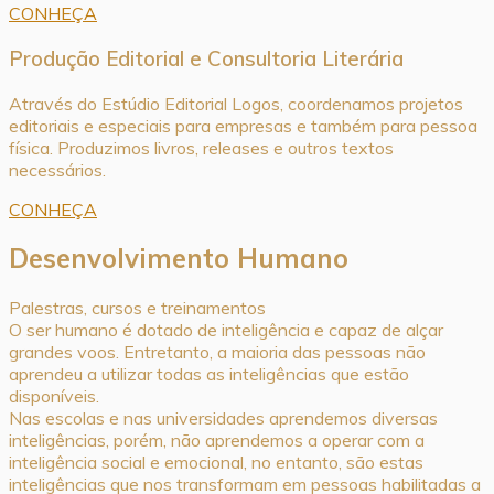
CONHEÇA
Produção Editorial e Consultoria Literária
Através do Estúdio Editorial Logos, coordenamos projetos
editoriais e especiais para empresas e também para pessoa
física. Produzimos livros, releases e outros textos
necessários.
CONHEÇA
Desenvolvimento Humano
Palestras, cursos e treinamentos
O ser humano é dotado de inteligência e capaz de alçar
grandes voos. Entretanto, a maioria das pessoas não
aprendeu a utilizar todas as inteligências que estão
disponíveis.
Nas escolas e nas universidades aprendemos diversas
inteligências, porém, não aprendemos a operar com a
inteligência social e emocional, no entanto, são estas
inteligências que nos transformam em pessoas habilitadas a