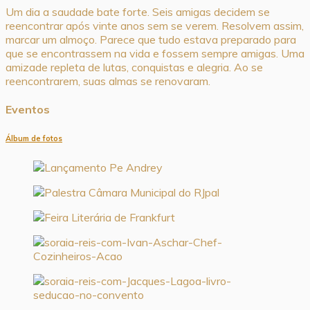
Um dia a saudade bate forte. Seis amigas decidem se
reencontrar após vinte anos sem se verem. Resolvem assim,
marcar um almoço. Parece que tudo estava preparado para
que se encontrassem na vida e fossem sempre amigas. Uma
amizade repleta de lutas, conquistas e alegria. Ao se
reencontrarem, suas almas se renovaram.
Eventos
Álbum de fotos