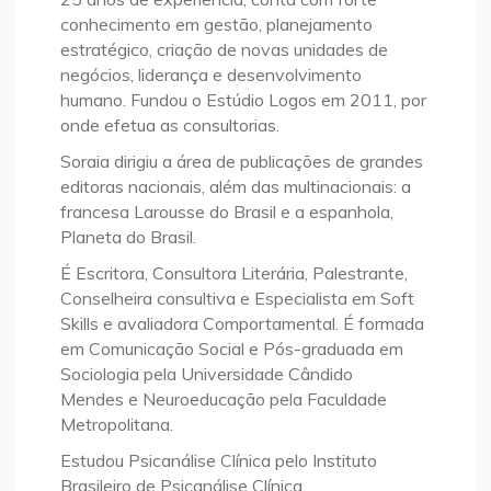
conhecimento em gestão, planejamento
estratégico, criação de novas unidades de
negócios, liderança e desenvolvimento
humano. Fundou o Estúdio Logos em 2011, por
onde efetua as consultorias.
Soraia dirigiu a área de publicações de grandes
editoras nacionais, além das multinacionais: a
francesa Larousse do Brasil e a espanhola,
Planeta do Brasil.
É Escritora, Consultora Literária, Palestrante,
Conselheira consultiva e Especialista em Soft
Skills e avaliadora Comportamental. É formada
em Comunicação Social e Pós-graduada em
Sociologia pela Universidade Cândido
Mendes e Neuroeducação pela Faculdade
Metropolitana.
Estudou Psicanálise Clínica pelo Instituto
Brasileiro de Psicanálise Clínica.