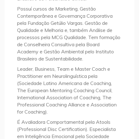
Possuí cursos de Marketing, Gestão
Contemporânea e Governança Corporativa
pela Fundação Getúlio Vargas. Gestão de
Qualidade e Melhoria e, também Análise de
processos pela MCG Qualidade. Tem formação
de Conselheira Consultiva pela Board
Academy e Gestão Ambiental pelo Instituto
Brasileiro de Sustentabilidade.
Leader, Business, Team e Master Coach e
Practitioner em Neurolinguística pela
(Sociedade Latino Americana de Coaching,
The European Mentoring Coaching Council,
International Association of Coaching, The
Professional Coaching Alliance e Association
for Coaching).
É Avaliadora Comportamental pela Atools
(Professional Disc Certification). Especialista
em Inteligência Emocional pela Sociedade