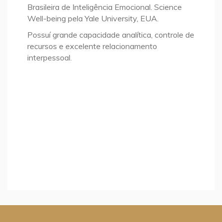
Brasileira de Inteligência Emocional. Science
Well-being pela Yale University, EUA.
Possuí grande capacidade analítica, controle de
recursos e excelente relacionamento
interpessoal.