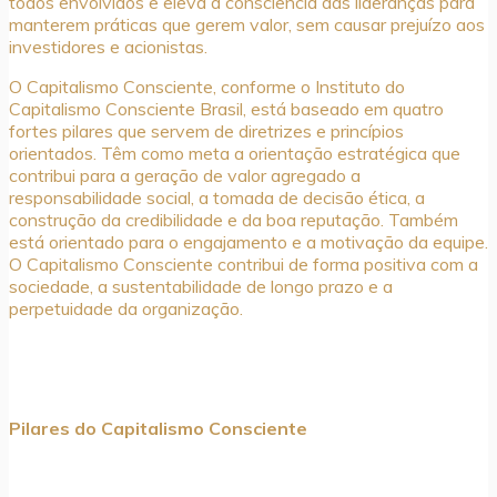
todos envolvidos e eleva a consciência das lideranças para
manterem práticas que gerem valor, sem causar prejuízo aos
investidores e acionistas.
O Capitalismo Consciente, conforme o Instituto do
Capitalismo Consciente Brasil, está baseado em quatro
fortes pilares que servem de diretrizes e princípios
orientados. Têm como meta a orientação estratégica que
contribui para a geração de valor agregado a
responsabilidade social, a tomada de decisão ética, a
construção da credibilidade e da boa reputação. Também
está orientado para o engajamento e a motivação da equipe.
O Capitalismo Consciente contribui de forma positiva com a
sociedade, a sustentabilidade de longo prazo e a
perpetuidade da organização.
Pilares do Capitalismo Consciente