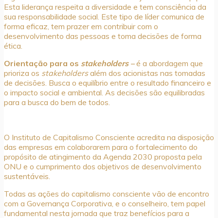
Esta liderança respeita a diversidade e tem consciência da
sua responsabilidade social. Este tipo de líder comunica de
forma eficaz, tem prazer em contribuir com o
desenvolvimento das pessoas e toma decisões de forma
ética.
Orientação para os
stakeholders –
é a abordagem que
prioriza os
stakeholders
além dos acionistas nas tomadas
de decisões. Busca o equilíbrio entre o resultado financeiro e
o impacto social e ambiental. As decisões são equilibradas
para a busca do bem de todos.
O Instituto de Capitalismo Consciente acredita na disposição
das empresas em colaborarem para o fortalecimento do
propósito de atingimento da Agenda 2030 proposta pela
ONU e o cumprimento dos objetivos de desenvolvimento
sustentáveis.
Todas as ações do capitalismo consciente vão de encontro
com a Governança Corporativa, e o conselheiro, tem papel
fundamental nesta jornada que traz benefícios para a