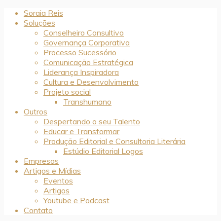
Soraia Reis
Soluções
Conselheiro Consultivo
Governança Corporativa
Processo Sucessório
Comunicação Estratégica
Liderança Inspiradora
Cultura e Desenvolvimento
Projeto social
Transhumano
Outros
Despertando o seu Talento
Educar e Transformar
Produção Editorial e Consultoria Literária
Estúdio Editorial Logos
Empresas
Artigos e Mídias
Eventos
Artigos
Youtube e Podcast
Contato