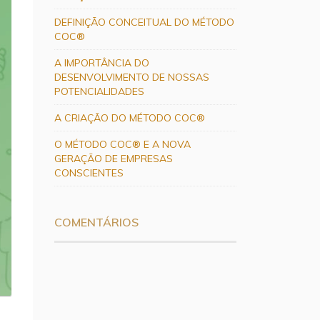
DEFINIÇÃO CONCEITUAL DO MÉTODO
COC®
A IMPORTÂNCIA DO
DESENVOLVIMENTO DE NOSSAS
POTENCIALIDADES
A CRIAÇÃO DO MÉTODO COC®
O MÉTODO COC® E A NOVA
GERAÇÃO DE EMPRESAS
CONSCIENTES
COMENTÁRIOS