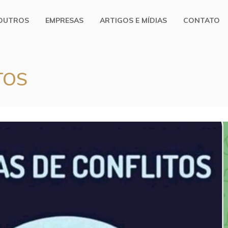
OUTROS
EMPRESAS
ARTIGOS E MÍDIAS
CONTATO
TOS