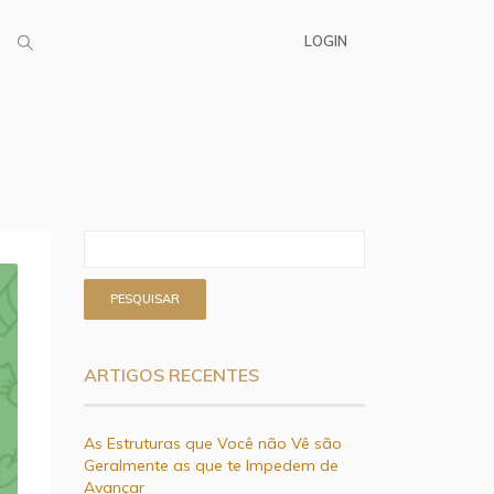
LOGIN
ARTIGOS RECENTES
As Estruturas que Você não Vê são
Geralmente as que te Impedem de
Avançar