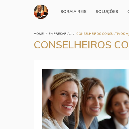
SORAIA REIS
SOLUÇÕES
HOME
EMPRESARIAL
CONSELHEIROS CONSULTIVOS AJ
CONSELHEIROS CO