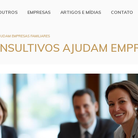
OUTROS
EMPRESAS
ARTIGOS E MÍDIAS
CONTATO
UDAM EMPRESAS FAMILIARES
NSULTIVOS AJUDAM EMPR