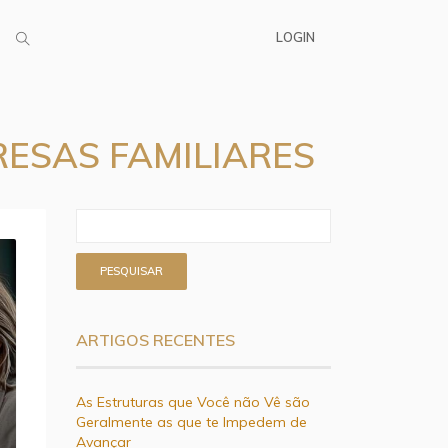
LOGIN
ESAS FAMILIARES
ARTIGOS RECENTES
As Estruturas que Você não Vê são
Geralmente as que te Impedem de
Avançar