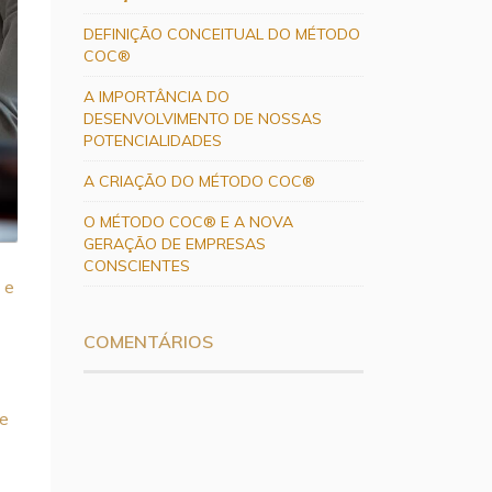
DEFINIÇÃO CONCEITUAL DO MÉTODO
COC®
A IMPORTÂNCIA DO
DESENVOLVIMENTO DE NOSSAS
POTENCIALIDADES
A CRIAÇÃO DO MÉTODO COC®
O MÉTODO COC® E A NOVA
GERAÇÃO DE EMPRESAS
CONSCIENTES
 e
COMENTÁRIOS
 e