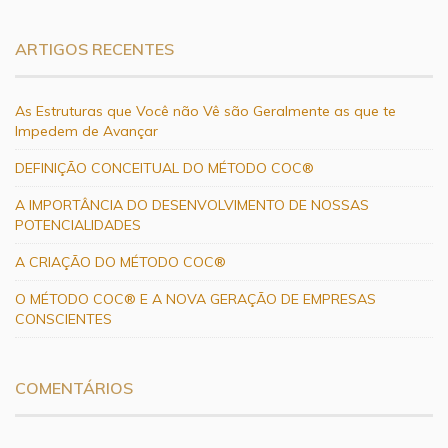
ARTIGOS RECENTES
As Estruturas que Você não Vê são Geralmente as que te
Impedem de Avançar
DEFINIÇÃO CONCEITUAL DO MÉTODO COC®
A IMPORTÂNCIA DO DESENVOLVIMENTO DE NOSSAS
POTENCIALIDADES
A CRIAÇÃO DO MÉTODO COC®
O MÉTODO COC® E A NOVA GERAÇÃO DE EMPRESAS
CONSCIENTES
COMENTÁRIOS