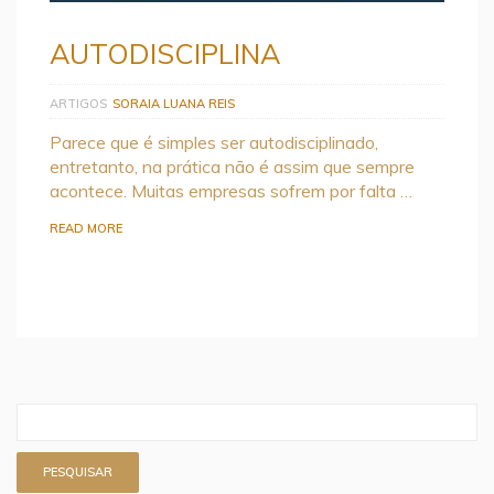
AUTODISCIPLINA
ARTIGOS
SORAIA LUANA REIS
Parece que é simples ser autodisciplinado,
entretanto, na prática não é assim que sempre
acontece. Muitas empresas sofrem por falta …
READ MORE