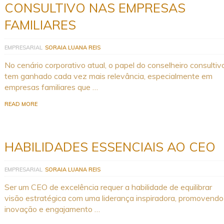
CONSULTIVO NAS EMPRESAS
FAMILIARES
EMPRESARIAL
SORAIA LUANA REIS
No cenário corporativo atual, o papel do conselheiro consultiv
tem ganhado cada vez mais relevância, especialmente em
empresas familiares que …
READ MORE
HABILIDADES ESSENCIAIS AO CEO
EMPRESARIAL
SORAIA LUANA REIS
Ser um CEO de excelência requer a habilidade de equilibrar
visão estratégica com uma liderança inspiradora, promovendo
inovação e engajamento …