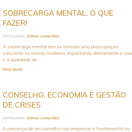
SOBRECARGA MENTAL, O QUE
FAZER!
EMPRESARIAL
SORAIA LUANA REIS
A sobrecarga mental tem se tornado uma preocupação
crescente no mundo moderno, impactando diretamente a saú
e a qualidade de …
READ MORE
CONSELHO, ECONOMIA E GESTÃO
DE CRISES
EMPRESARIAL
SORAIA LUANA REIS
A presença de um conselho nas empresas é fundamental na