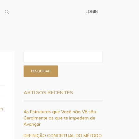
LOGIN
ARTIGOS RECENTES
em
As Estruturas que Você não Vê são
Geralmente as que te Impedem de
Avançar
DEFINIÇÃO CONCEITUAL DO MÉTODO