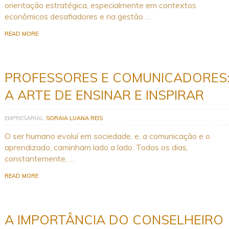
orientação estratégica, especialmente em contextos
econômicos desafiadores e na gestão …
READ MORE
PROFESSORES E COMUNICADORES
A ARTE DE ENSINAR E INSPIRAR
EMPRESARIAL
SORAIA LUANA REIS
O ser humano evoluí em sociedade, e, a comunicação e o
aprendizado, caminham lado a lado. Todos os dias,
constantemente, …
READ MORE
A IMPORTÂNCIA DO CONSELHEIRO