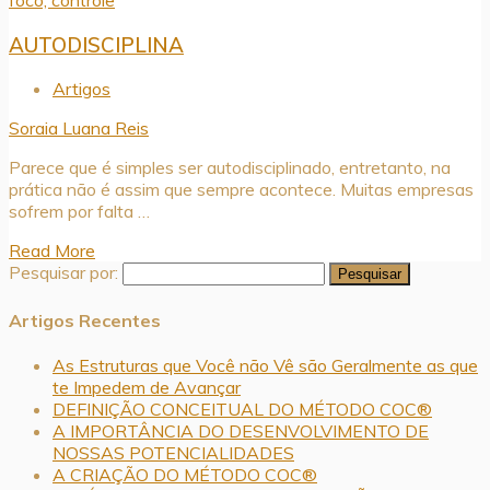
AUTODISCIPLINA
Artigos
Soraia Luana Reis
Parece que é simples ser autodisciplinado, entretanto, na
prática não é assim que sempre acontece. Muitas empresas
sofrem por falta …
Read More
Pesquisar por:
Artigos Recentes
As Estruturas que Você não Vê são Geralmente as que
te Impedem de Avançar
DEFINIÇÃO CONCEITUAL DO MÉTODO COC®
A IMPORTÂNCIA DO DESENVOLVIMENTO DE
NOSSAS POTENCIALIDADES
A CRIAÇÃO DO MÉTODO COC®