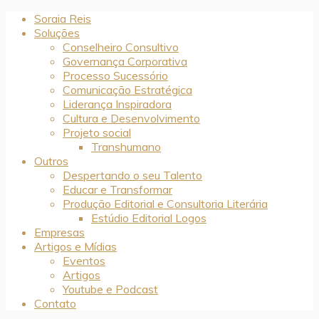
Soraia Reis
Soluções
Conselheiro Consultivo
Governança Corporativa
Processo Sucessório
Comunicação Estratégica
Liderança Inspiradora
Cultura e Desenvolvimento
Projeto social
Transhumano
Outros
Despertando o seu Talento
Educar e Transformar
Produção Editorial e Consultoria Literária
Estúdio Editorial Logos
Empresas
Artigos e Mídias
Eventos
Artigos
Youtube e Podcast
Contato