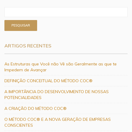
ARTIGOS RECENTES
As Estruturas que Você não Vê são Geralmente as que te
Impedem de Avançar
DEFINIÇÃO CONCEITUAL DO MÉTODO COC®
A IMPORTÂNCIA DO DESENVOLVIMENTO DE NOSSAS
POTENCIALIDADES
A CRIAÇÃO DO MÉTODO COC®
O MÉTODO COC® E A NOVA GERAÇÃO DE EMPRESAS
CONSCIENTES