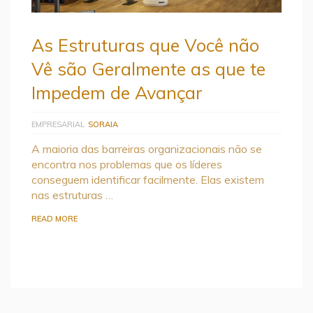
As Estruturas que Você não
Vê são Geralmente as que te
Impedem de Avançar
EMPRESARIAL
SORAIA
A maioria das barreiras organizacionais não se
encontra nos problemas que os líderes
conseguem identificar facilmente. Elas existem
nas estruturas …
READ MORE