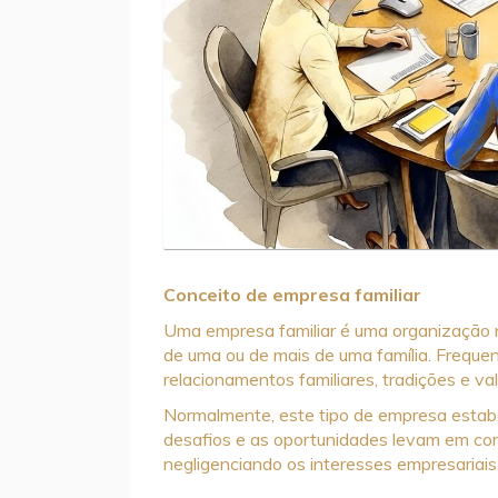
Conceito de empresa familiar
Uma empresa familiar é uma organização 
de uma ou de mais de uma família. Freque
relacionamentos familiares, tradições e v
Normalmente, este tipo de empresa estabel
desafios e as oportunidades levam em cons
negligenciando os interesses empresariais