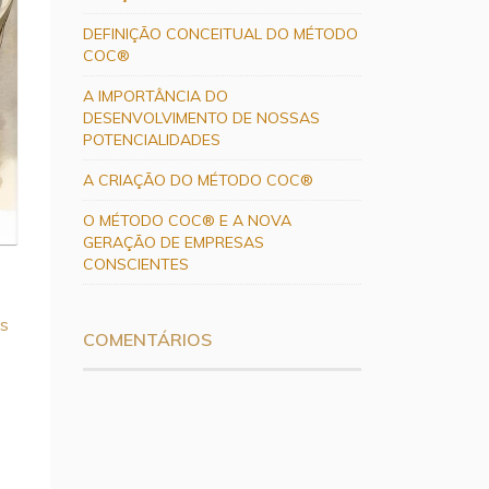
DEFINIÇÃO CONCEITUAL DO MÉTODO
COC®
A IMPORTÂNCIA DO
DESENVOLVIMENTO DE NOSSAS
POTENCIALIDADES
A CRIAÇÃO DO MÉTODO COC®
O MÉTODO COC® E A NOVA
GERAÇÃO DE EMPRESAS
CONSCIENTES
os
COMENTÁRIOS