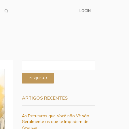
LOGIN
ARTIGOS RECENTES
As Estruturas que Você não Vê são
Geralmente as que te Impedem de
Avançar