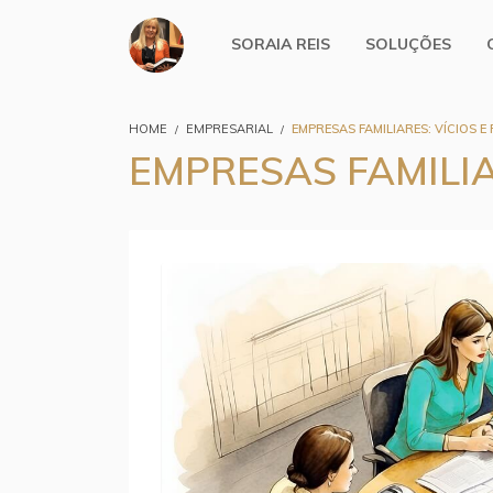
SORAIA REIS
SOLUÇÕES
HOME
EMPRESARIAL
EMPRESAS FAMILIARES: VÍCIOS E
EMPRESAS FAMILIA