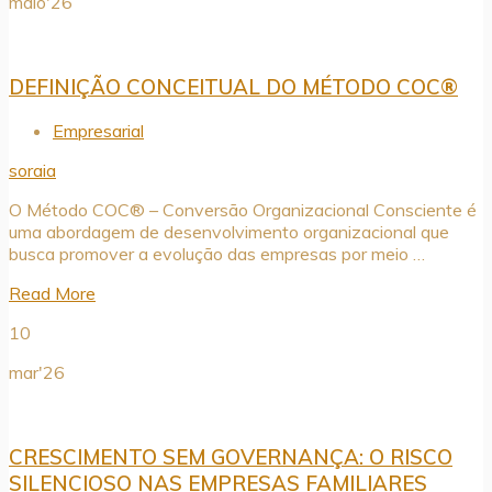
maio'26
DEFINIÇÃO CONCEITUAL DO MÉTODO COC®
Empresarial
soraia
O Método COC® – Conversão Organizacional Consciente é
uma abordagem de desenvolvimento organizacional que
busca promover a evolução das empresas por meio …
Read More
10
mar'26
CRESCIMENTO SEM GOVERNANÇA: O RISCO
SILENCIOSO NAS EMPRESAS FAMILIARES