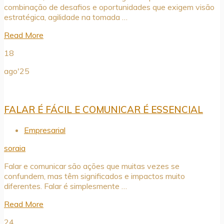
combinação de desafios e oportunidades que exigem visão
estratégica, agilidade na tomada …
Read More
18
ago'25
FALAR É FÁCIL E COMUNICAR É ESSENCIAL
Empresarial
soraia
Falar e comunicar são ações que muitas vezes se
confundem, mas têm significados e impactos muito
diferentes. Falar é simplesmente …
Read More
24