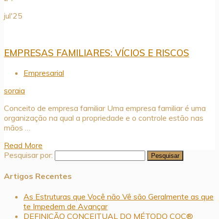
jul'25
EMPRESAS FAMILIARES: VÍCIOS E RISCOS
Empresarial
soraia
Conceito de empresa familiar Uma empresa familiar é uma
organização na qual a propriedade e o controle estão nas
mãos …
Read More
Pesquisar por:
Artigos Recentes
As Estruturas que Você não Vê são Geralmente as que
te Impedem de Avançar
DEFINIÇÃO CONCEITUAL DO MÉTODO COC®