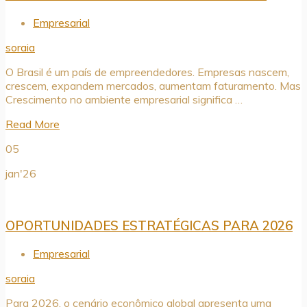
Empresarial
soraia
O Brasil é um país de empreendedores. Empresas nascem,
crescem, expandem mercados, aumentam faturamento. Mas
Crescimento no ambiente empresarial significa …
Read More
05
jan'26
OPORTUNIDADES ESTRATÉGICAS PARA 2026
Empresarial
soraia
Para 2026, o cenário econômico global apresenta uma