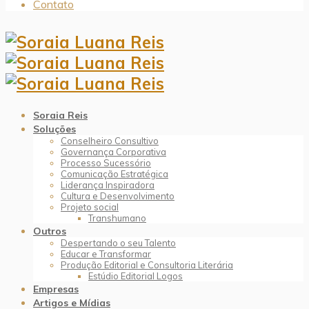
Contato
Soraia Reis
Soluções
Conselheiro Consultivo
Governança Corporativa
Processo Sucessório
Comunicação Estratégica
Liderança Inspiradora
Cultura e Desenvolvimento
Projeto social
Transhumano
Outros
Despertando o seu Talento
Educar e Transformar
Produção Editorial e Consultoria Literária
Estúdio Editorial Logos
Empresas
Artigos e Mídias