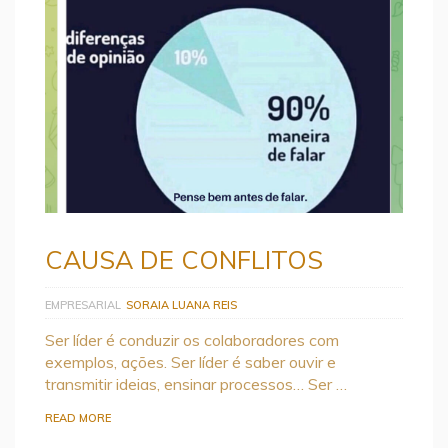
CAUSA DE CONFLITOS
EMPRESARIAL
SORAIA LUANA REIS
Ser líder é conduzir os colaboradores com
exemplos, ações. Ser líder é saber ouvir e
transmitir ideias, ensinar processos… Ser …
READ MORE