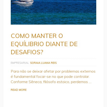
COMO MANTER O
EQUÍLIBRIO DIANTE DE
DESAFIOS?
EMPRESARIAL
SORAIA LUANA REIS
Para não se deixar afetar por problemas externos
é fundamental focar-se no que pode controlar.
Conforme Sêneca, filósofo estoico, perdemos …
READ MORE