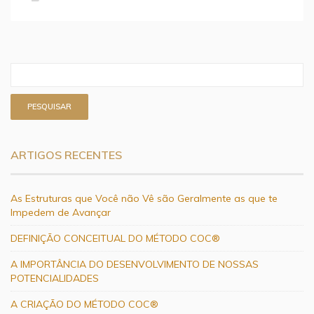
ARTIGOS RECENTES
As Estruturas que Você não Vê são Geralmente as que te
Impedem de Avançar
DEFINIÇÃO CONCEITUAL DO MÉTODO COC®
A IMPORTÂNCIA DO DESENVOLVIMENTO DE NOSSAS
POTENCIALIDADES
A CRIAÇÃO DO MÉTODO COC®