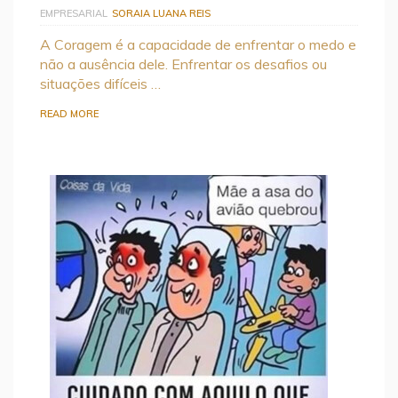
EMPRESARIAL
SORAIA LUANA REIS
A Coragem é a capacidade de enfrentar o medo e
não a ausência dele. Enfrentar os desafios ou
situações difíceis …
READ MORE