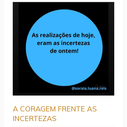
A CORAGEM FRENTE AS
INCERTEZAS