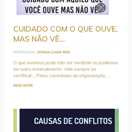
CUIDADO COM O QUE OUVE,
MAS NÃO VÊ…
EMPRESARIAL
SORAIA LUANA REIS
O que ouvimos pode não ser verdade ou podemos
ter outro entendimento. Vale sempre se
certificar… Pelos corredores da organização, …
READ MORE