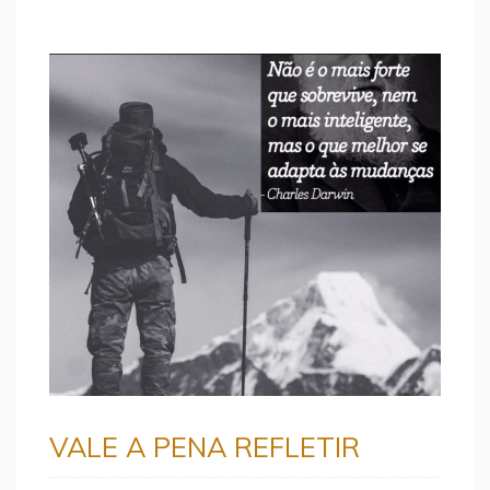
VALE A PENA REFLETIR