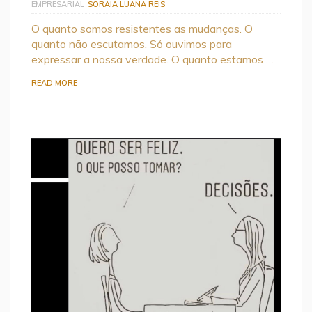
EMPRESARIAL
SORAIA LUANA REIS
O quanto somos resistentes as mudanças. O
quanto não escutamos. Só ouvimos para
expressar a nossa verdade. O quanto estamos …
READ MORE