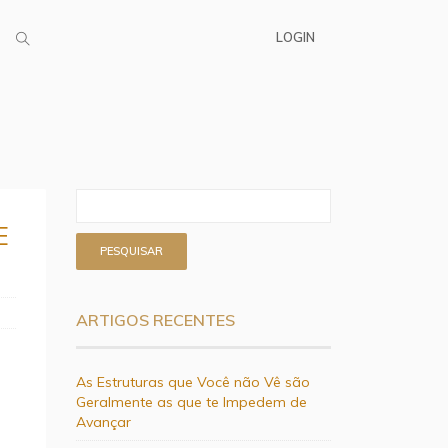
LOGIN
E
ARTIGOS RECENTES
As Estruturas que Você não Vê são
Geralmente as que te Impedem de
Avançar