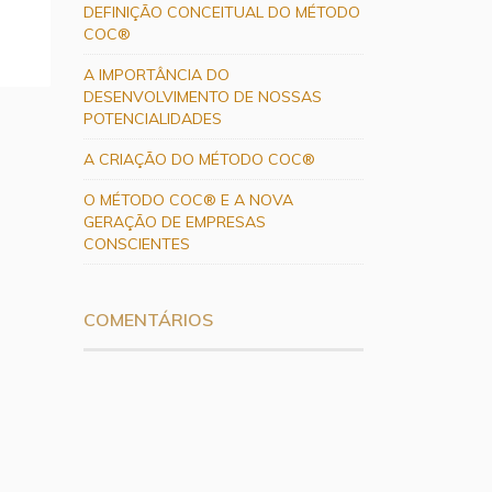
DEFINIÇÃO CONCEITUAL DO MÉTODO
COC®
A IMPORTÂNCIA DO
DESENVOLVIMENTO DE NOSSAS
POTENCIALIDADES
A CRIAÇÃO DO MÉTODO COC®
O MÉTODO COC® E A NOVA
GERAÇÃO DE EMPRESAS
CONSCIENTES
COMENTÁRIOS