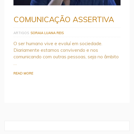
COMUNICAÇÃO ASSERTIVA
ARTIGOS
SORAIA LUANA REIS
O ser humano vive e evoluí em sociedade.
Diariamente estamos convivendo e nos
comunicando com outras pessoas, seja no âmbito
…
READ MORE