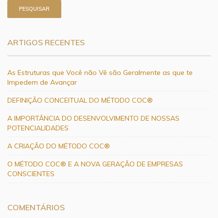
ARTIGOS RECENTES
As Estruturas que Você não Vê são Geralmente as que te
Impedem de Avançar
DEFINIÇÃO CONCEITUAL DO MÉTODO COC®
A IMPORTÂNCIA DO DESENVOLVIMENTO DE NOSSAS
POTENCIALIDADES
A CRIAÇÃO DO MÉTODO COC®
O MÉTODO COC® E A NOVA GERAÇÃO DE EMPRESAS
CONSCIENTES
COMENTÁRIOS