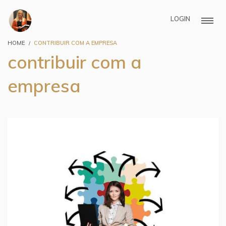
LOGIN
HOME
CONTRIBUIR COM A EMPRESA
contribuir com a
empresa