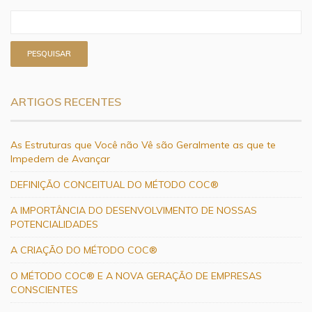
ARTIGOS RECENTES
As Estruturas que Você não Vê são Geralmente as que te
Impedem de Avançar
DEFINIÇÃO CONCEITUAL DO MÉTODO COC®
A IMPORTÂNCIA DO DESENVOLVIMENTO DE NOSSAS
POTENCIALIDADES
A CRIAÇÃO DO MÉTODO COC®
O MÉTODO COC® E A NOVA GERAÇÃO DE EMPRESAS
CONSCIENTES