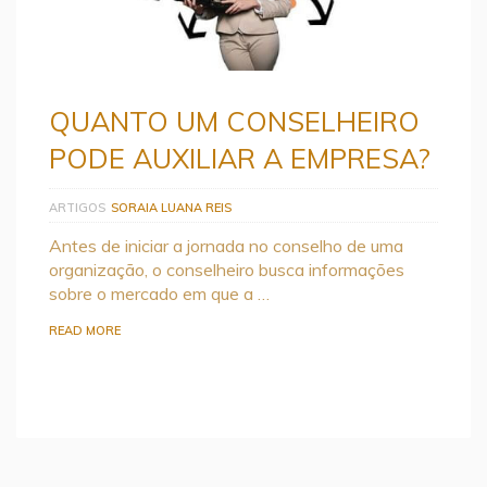
QUANTO UM CONSELHEIRO
PODE AUXILIAR A EMPRESA?
ARTIGOS
SORAIA LUANA REIS
Antes de iniciar a jornada no conselho de uma
organização, o conselheiro busca informações
sobre o mercado em que a …
READ MORE