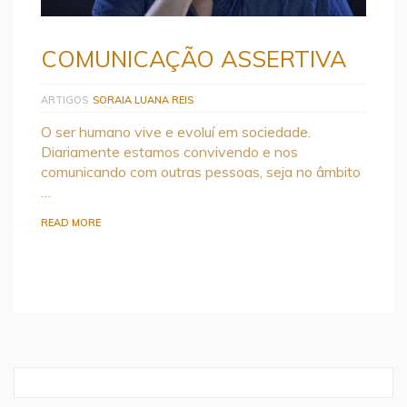
COMUNICAÇÃO ASSERTIVA
ARTIGOS
SORAIA LUANA REIS
O ser humano vive e evoluí em sociedade.
Diariamente estamos convivendo e nos
comunicando com outras pessoas, seja no âmbito
…
READ MORE