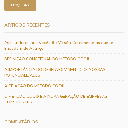
ARTIGOS RECENTES
As Estruturas que Você não Vê são Geralmente as que te
Impedem de Avançar
DEFINIÇÃO CONCEITUAL DO MÉTODO COC®
A IMPORTÂNCIA DO DESENVOLVIMENTO DE NOSSAS
POTENCIALIDADES
A CRIAÇÃO DO MÉTODO COC®
O MÉTODO COC® E A NOVA GERAÇÃO DE EMPRESAS
CONSCIENTES
COMENTÁRIOS