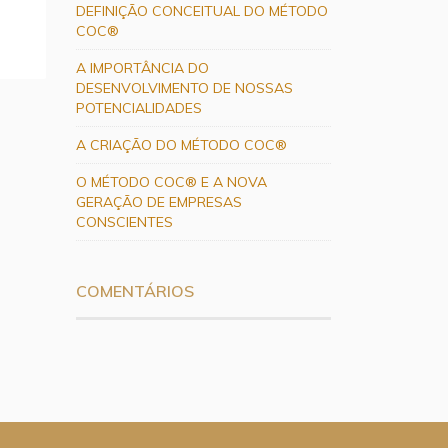
DEFINIÇÃO CONCEITUAL DO MÉTODO
COC®
A IMPORTÂNCIA DO
DESENVOLVIMENTO DE NOSSAS
POTENCIALIDADES
A CRIAÇÃO DO MÉTODO COC®
O MÉTODO COC® E A NOVA
GERAÇÃO DE EMPRESAS
CONSCIENTES
COMENTÁRIOS