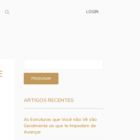
LOGIN
E
ARTIGOS RECENTES
As Estruturas que Você não Vê são
Geralmente as que te Impedem de
Avançar