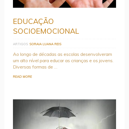
EDUCAÇÃO
SOCIOEMOCIONAL
ARTIGOS
SORAIA LUANA REIS
Ao longo de décadas as escolas desenvolveram
um alto nível para educar as crianças e os jovens.
Diversas formas de …
READ MORE