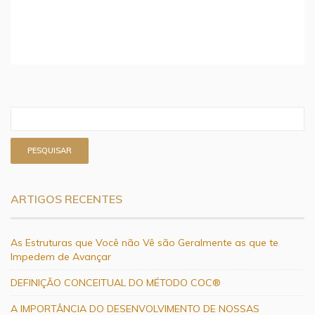
ARTIGOS RECENTES
As Estruturas que Você não Vê são Geralmente as que te
Impedem de Avançar
DEFINIÇÃO CONCEITUAL DO MÉTODO COC®
A IMPORTÂNCIA DO DESENVOLVIMENTO DE NOSSAS