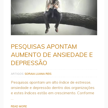
PESQUISAS APONTAM
AUMENTO DE ANSIEDADE E
DEPRESSÃO
ARTIGOS
SORAIA LUANA REIS
Pesquisas apontam um alto índice de estresse,
ansiedade e depressão dentro das organizações
e estes índices estão em crescimento. Conforme
…
READ MORE